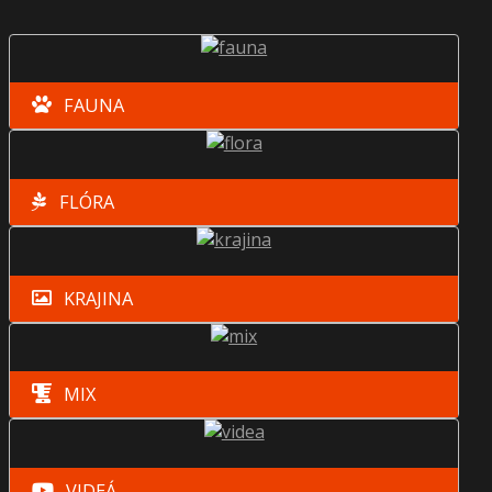
FAUNA
FLÓRA
KRAJINA
MIX
VIDEÁ