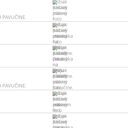
O PAVUČINE.
O PAVUČINE.